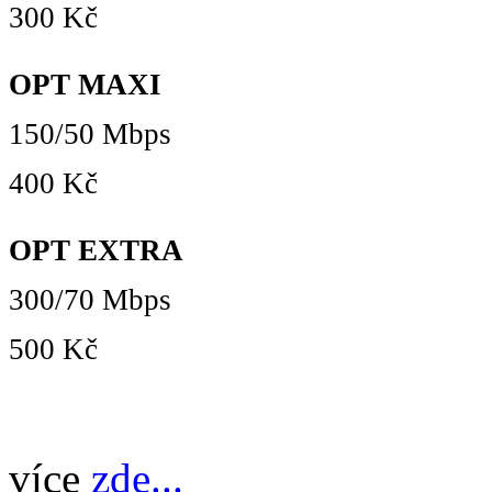
300 Kč
OPT MAXI
150/50 Mbps
400 Kč
OPT EXTRA
300/70 Mbps
500 Kč
více
zde...