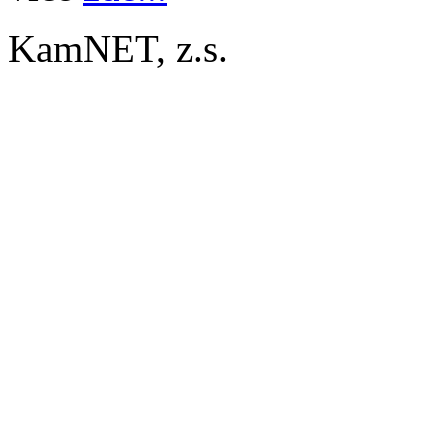
KamNET, z.s.