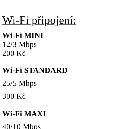
Wi-Fi připojení:
Wi-Fi MINI
12/3 Mbps
200 Kč
Wi-Fi STANDARD
25/5 Mbps
300 Kč
Wi-Fi MAXI
40/10 Mbps