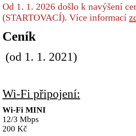
Od 1. 1. 2026 došlo k navýšení ce
(STARTOVACÍ). Více informací
zd
Ceník
(od 1. 1. 2021)
Wi-Fi připojení:
Wi-Fi MINI
12/3 Mbps
200 Kč