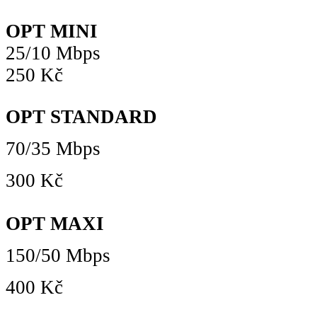
OPT MINI
25/10 Mbps
250 Kč
OPT STANDARD
70/35 Mbps
300 Kč
OPT MAXI
150/50 Mbps
400 Kč