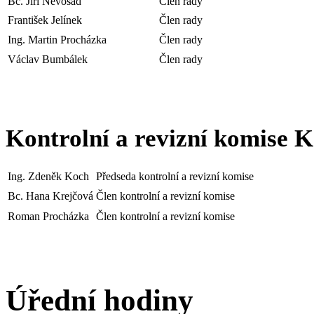
Bc. Jiří Nevosad
Člen rady
František Jelínek
Člen rady
Ing. Martin Procházka
Člen rady
Václav Bumbálek
Člen rady
Kontrolní a revizní komise
Ing. Zdeněk Koch
Předseda kontrolní a revizní komise
Bc. Hana Krejčová
Člen kontrolní a revizní komise
Roman Procházka
Člen kontrolní a revizní komise
Úřední hodiny