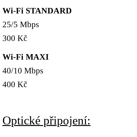
Wi-Fi STANDARD
25/5 Mbps
300 Kč
Wi-Fi MAXI
40/10 Mbps
400 Kč
Optické připojení: