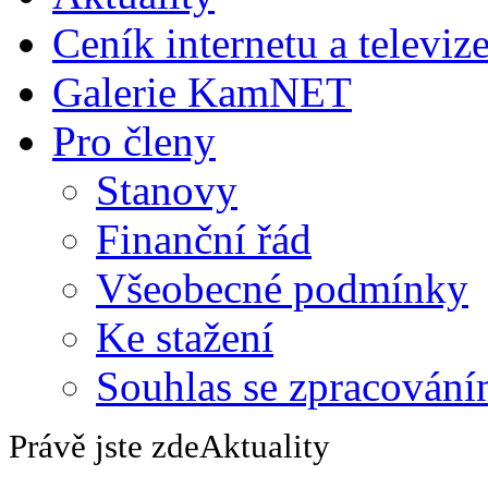
Ceník internetu a televiz
Galerie KamNET
Pro členy
Stanovy
Finanční řád
Všeobecné podmínky
Ke stažení
Souhlas se zpracování
Právě jste zde
Aktuality