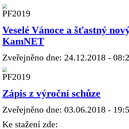
Veselé Vánoce a šťastný nov
KamNET
Zveřejněno dne:
24.12.2018 - 08:
Zápis z výroční schůze
Zveřejněno dne:
03.06.2018 - 19:
Ke stažení zde: