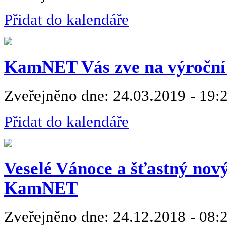
Přidat do kalendáře
KamNET Vás zve na výroční 
Zveřejněno dne:
24.03.2019 - 19:
Přidat do kalendáře
Veselé Vánoce a šťastný nov
KamNET
Zveřejněno dne:
24.12.2018 - 08: