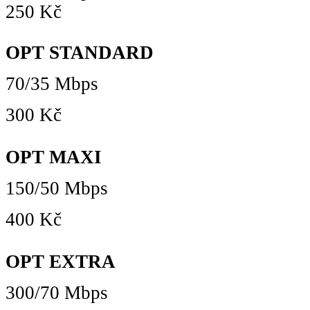
250 Kč
OPT STANDARD
70/35 Mbps
300 Kč
OPT MAXI
150/50 Mbps
400 Kč
OPT EXTRA
300/70 Mbps