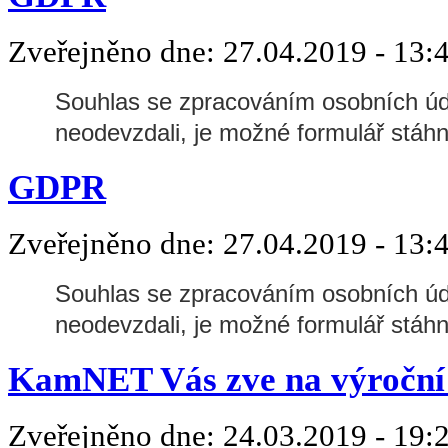
Zveřejněno dne:
27.04.2019 - 13:
Souhlas se zpracováním osobních úd
neodevzdali, je možné formulář stáhno
GDPR
Zveřejněno dne:
27.04.2019 - 13:
Souhlas se zpracováním osobních úd
neodevzdali, je možné formulář stáhno
KamNET Vás zve na výroční 
Zveřejněno dne:
24.03.2019 - 19: