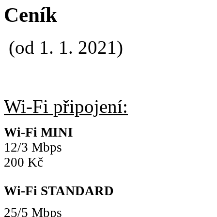
Ceník
(od 1. 1. 2021)
Wi-Fi připojení:
Wi-Fi MINI
12/3 Mbps
200 Kč
Wi-Fi STANDARD
25/5 Mbps