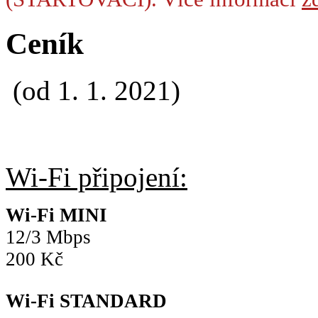
Ceník
(od 1. 1. 2021)
Wi-Fi připojení:
Wi-Fi MINI
12/3 Mbps
200 Kč
Wi-Fi STANDARD