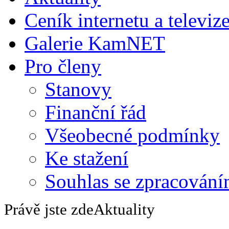
Ceník internetu a televiz
Galerie KamNET
Pro členy
Stanovy
Finanční řád
Všeobecné podmínky
Ke stažení
Souhlas se zpracování
Právě jste zde
Aktuality