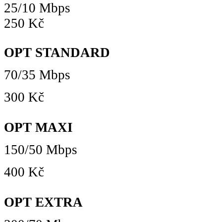
25/10 Mbps
250 Kč
OPT STANDARD
70/35 Mbps
300 Kč
OPT MAXI
150/50 Mbps
400 Kč
OPT EXTRA