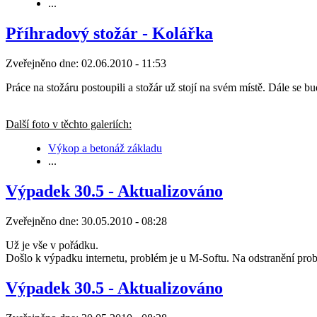
...
Příhradový stožár - Kolářka
Zveřejněno dne:
02.06.2010 - 11:53
Práce na stožáru postoupili a stožár už stojí na svém místě. Dále se 
Další foto v těchto galeriích:
Výkop a betonáž základu
...
Výpadek 30.5 - Aktualizováno
Zveřejněno dne:
30.05.2010 - 08:28
Už je vše v pořádku.
Došlo k výpadku internetu, problém je u M-Softu. Na odstranění prob
Výpadek 30.5 - Aktualizováno