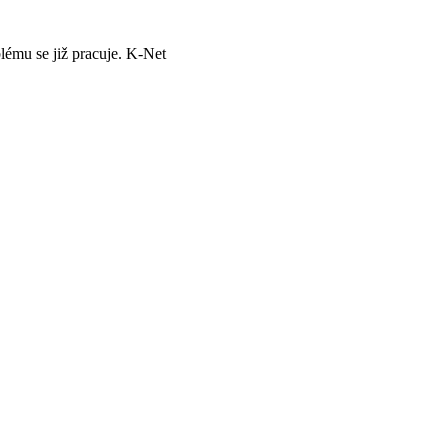
lému se již pracuje. K-Net