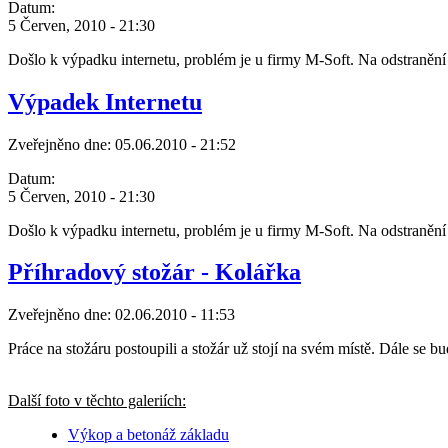
Datum:
5 Červen, 2010 - 21:30
Došlo k výpadku internetu, problém je u firmy M-Soft. Na odstranění
Výpadek Internetu
Zveřejněno dne:
05.06.2010 - 21:52
Datum:
5 Červen, 2010 - 21:30
Došlo k výpadku internetu, problém je u firmy M-Soft. Na odstranění
Příhradový stožár - Kolářka
Zveřejněno dne:
02.06.2010 - 11:53
Práce na stožáru postoupili a stožár už stojí na svém místě. Dále se 
Další foto v těchto galeriích:
Výkop a betonáž základu