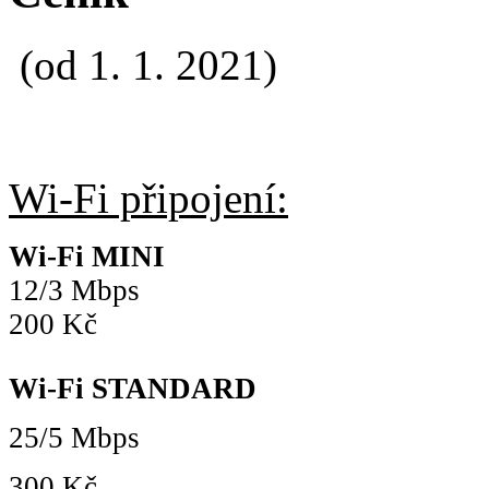
(od 1. 1. 2021)
Wi-Fi připojení:
Wi-Fi MINI
12/3 Mbps
200 Kč
Wi-Fi STANDARD
25/5 Mbps
300 Kč