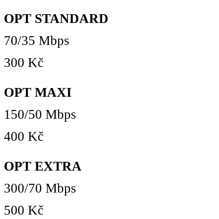
OPT STANDARD
70/35 Mbps
300 Kč
OPT MAXI
150/50 Mbps
400 Kč
OPT EXTRA
300/70 Mbps
500 Kč