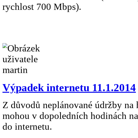
rychlost 700 Mbps).
Výpadek internetu 11.1.2014
Z důvodů neplánované údržby na 
mohou v dopoledních hodinách nas
do internetu.