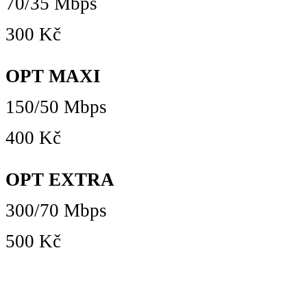
70/35 Mbps
300 Kč
OPT MAXI
150/50 Mbps
400 Kč
OPT EXTRA
300/70 Mbps
500 Kč