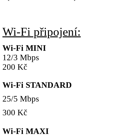
Wi-Fi připojení:
Wi-Fi MINI
12/3 Mbps
200 Kč
Wi-Fi STANDARD
25/5 Mbps
300 Kč
Wi-Fi MAXI