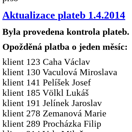
Aktualizace plateb 1.4.2014
Byla provedena kontrola plateb.
Opožděná platba o jeden měsíc:
klient 123 Caha Václav
klient 130 Vaculová Miroslava
klient 141 Pelíšek Josef
klient 185 Völkl Lukáš
klient 191 Jelínek Jaroslav
klient 278 Zemanová Marie
klient 289 Procházka Filip