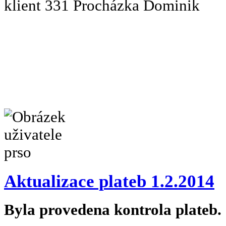
klient 331 Procházka Dominik
Aktualizace plateb 1.2.2014
Byla provedena kontrola plateb.