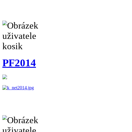
PF2014