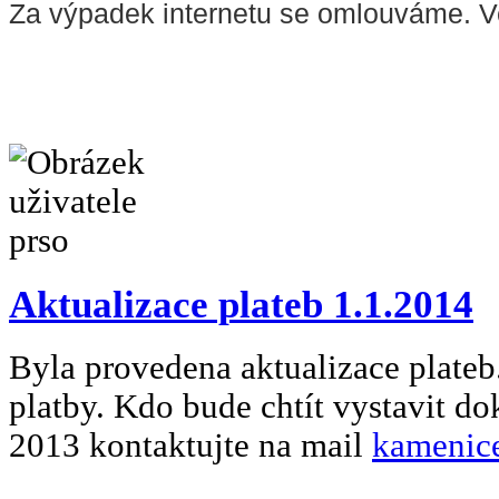
Za výpadek internetu se omlouváme. V
Aktualizace plateb 1.1.2014
Byla provedena aktualizace plateb.
platby. Kdo bude chtít vystavit do
2013 kontaktujte na mail
kamenic