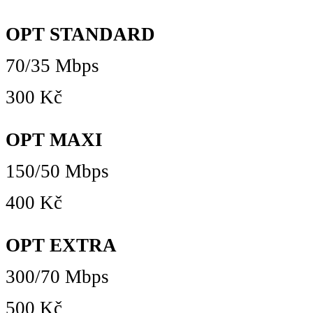
OPT STANDARD
70/35 Mbps
300 Kč
OPT MAXI
150/50 Mbps
400 Kč
OPT EXTRA
300/70 Mbps
500 Kč