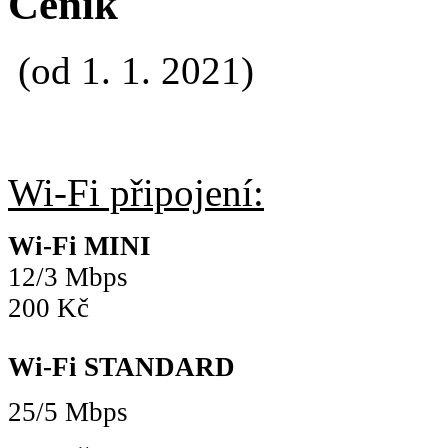
Ceník
(od 1. 1. 2021)
Wi-Fi připojení:
Wi-Fi MINI
12/3 Mbps
200 Kč
Wi-Fi STANDARD
25/5 Mbps